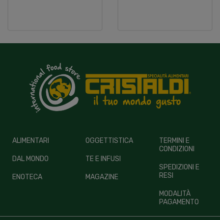
ALIMENTARI
OGGETTISTICA
TERMINI E
CONDIZIONI
DAL MONDO
TE E INFUSI
SPEDIZIONI E
RESI
ENOTECA
MAGAZINE
MODALITÀ
PAGAMENTO