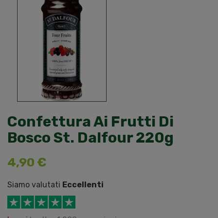
Confettura Ai Frutti Di
Bosco St. Dalfour 220g
4,90 €
Siamo valutati
Eccellenti