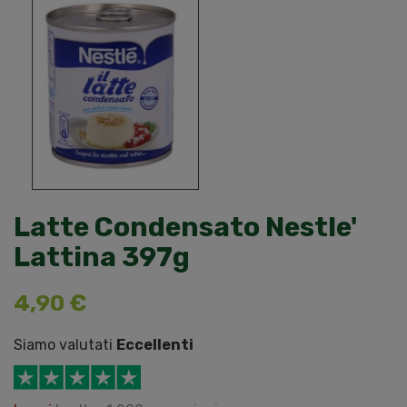
Latte Condensato Nestle'
Lattina 397g
4,90 €
Siamo valutati
Eccellenti