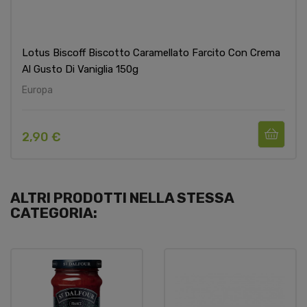
Lotus Biscoff Biscotto Caramellato Farcito Con Crema
Al Gusto Di Vaniglia 150g
Europa
2,90 €
ALTRI PRODOTTI NELLA STESSA
CATEGORIA: