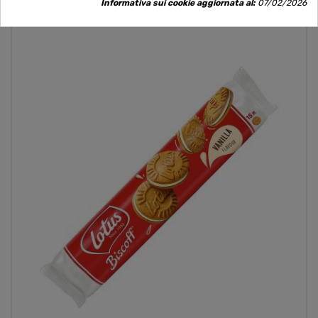
Informativa sui cookie aggiornata al:
07/02/2026