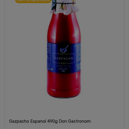
Gazpacho Espanol 490g Don Gastronom