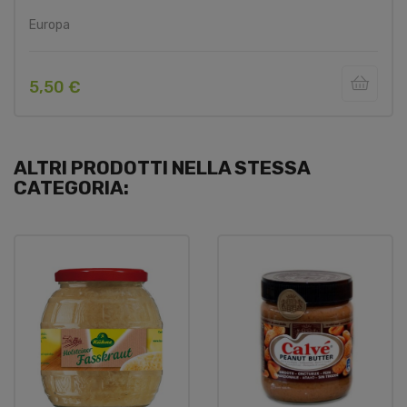
Europa
5,50 €
ALTRI PRODOTTI NELLA STESSA
CATEGORIA: