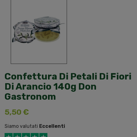
Confettura Di Petali Di Fiori
Di Arancio 140g Don
Gastronom
5,50 €
Siamo valutati
Eccellenti