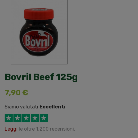
Bovril Beef 125g
7,90 €
Siamo valutati
Eccellenti
Leggi
le oltre 1.200 recensioni.