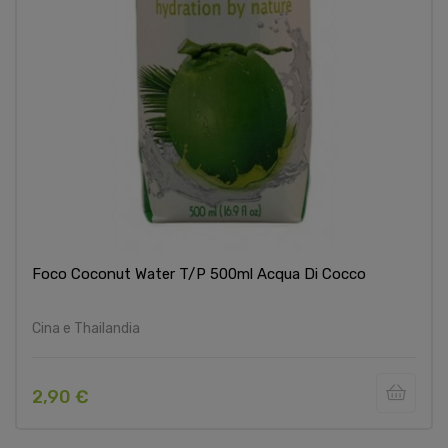
Foco Coconut Water T/p 500ml Acqua Di Cocco
Cina e Thailandia
2,90 €