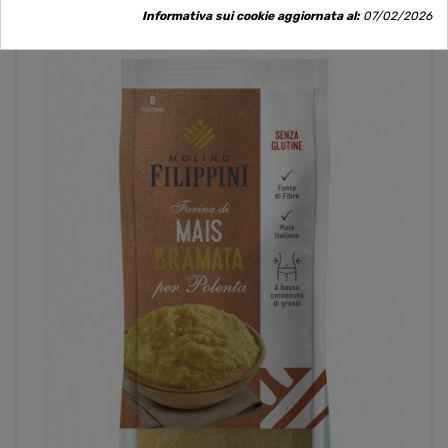
Informativa sui cookie aggiornata al:
07/02/2026