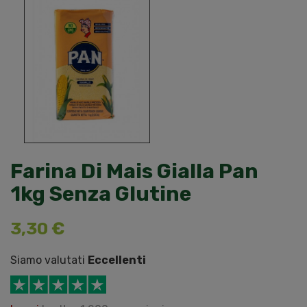
Farina Di Mais Gialla Pan
1kg Senza Glutine
3,30 €
Siamo valutati
Eccellenti