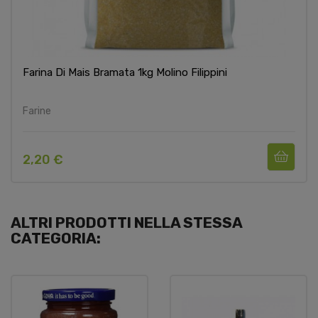
Farina Di Mais Bramata 1kg Molino Filippini
Farine
2,20 €
ALTRI PRODOTTI NELLA STESSA
CATEGORIA: