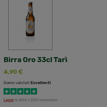
Birra Oro 33cl Tarì
4,90 €
Siamo valutati
Eccellenti
Leggi
le oltre 1.200 recensioni.