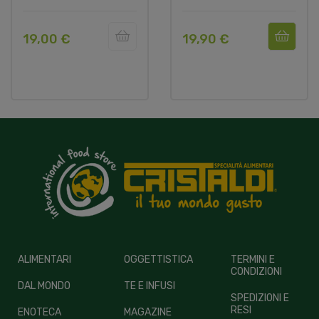
19,00 €
19,90 €
ALIMENTARI
OGGETTISTICA
TERMINI E
CONDIZIONI
DAL MONDO
TE E INFUSI
SPEDIZIONI E
RESI
ENOTECA
MAGAZINE