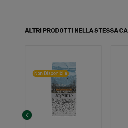
ALTRI PRODOTTI NELLA STESSA CA
Non Disponibile
‹