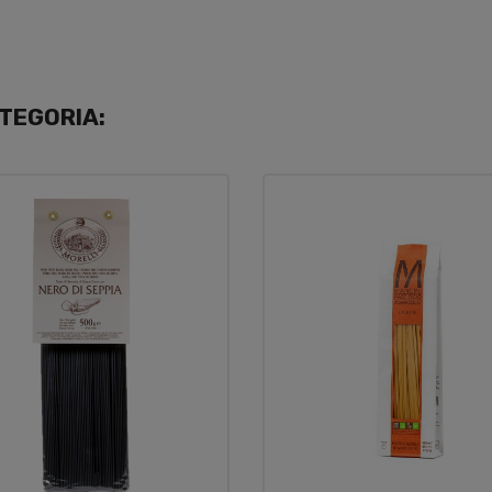
TEGORIA: