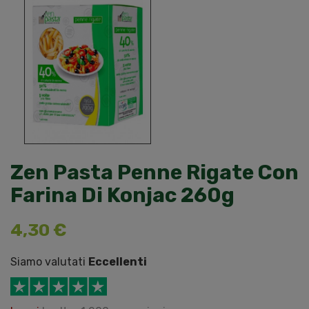
Zen Pasta Penne Rigate Con
Farina Di Konjac 260g
4,30 €
Siamo valutati
Eccellenti