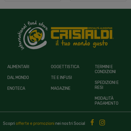
ALIMENTARI
OGGETTISTICA
TERMINI E
CONDIZIONI
DAL MONDO
TE E INFUSI
SPEDIZIONI E
RESI
ENOTECA
MAGAZINE
MODALITÀ
PAGAMENTO
Scopri
offerte e promozioni
nei nostri
Social