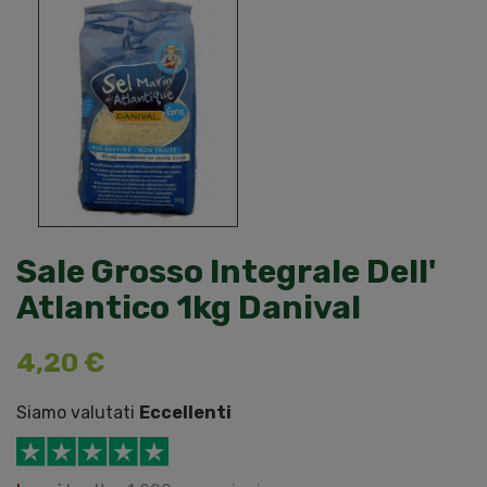
Sale Grosso Integrale Dell'
Atlantico 1kg Danival
4,20 €
Siamo valutati
Eccellenti