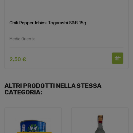
Chili Pepper Ichimi Togarashi S&B 15g
Medio Oriente
2,50 €
ALTRI PRODOTTI NELLA STESSA
CATEGORIA: