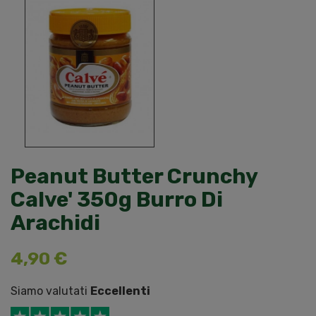
Peanut Butter Crunchy
Calve' 350g Burro Di
Arachidi
4,90 €
Siamo valutati
Eccellenti