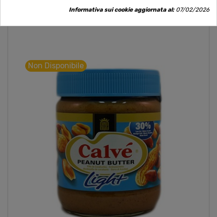
Informativa sui cookie aggiornata al:
07/02/2026
Non Disponibile