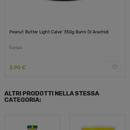
Peanut Butter Light Calve' 350g Burro Di Arachidi
Europa
3,90 €
ALTRI PRODOTTI NELLA STESSA
CATEGORIA: