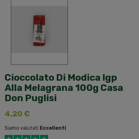
Cioccolato Di Modica Igp
Alla Melagrana 100g Casa
Don Puglisi
4,20 €
Siamo valutati
Eccellenti