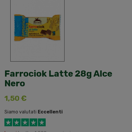
Farrociok Latte 28g Alce
Nero
1,50 €
Siamo valutati
Eccellenti