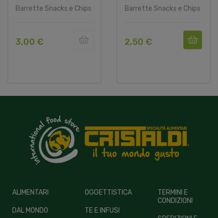
Barrette Snacks e Chips
Barrette Snacks e Chips
3,00 €
2,50 €
ALIMENTARI
OGGETTISTICA
TERMINI E
CONDIZIONI
DAL MONDO
TE E INFUSI