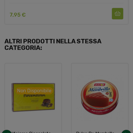
7,95 €
ALTRI PRODOTTI NELLA STESSA
CATEGORIA:
Non Disponibile