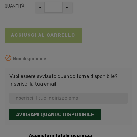
QUANTITÀ
AGGIUNGI AL CARRELLO

Non disponibile
Vuoi essere avvisato quando torna disponibile?
Inserisci la tua email.
AVVISAMI QUANDO DISPONIBILE
Acquista in totale sicurezza