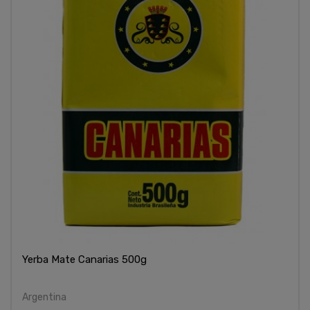
Yerba Mate Canarias 500g
Argentina