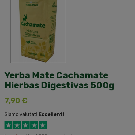
Yerba Mate Cachamate
Hierbas Digestivas 500g
7,90 €
Siamo valutati
Eccellenti