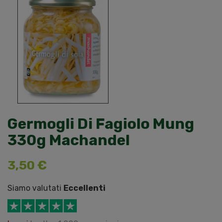
Germogli Di Fagiolo Mung
330g Machandel
3,50 €
Siamo valutati
Eccellenti