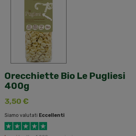
Orecchiette Bio Le Pugliesi
400g
3,50 €
Siamo valutati
Eccellenti