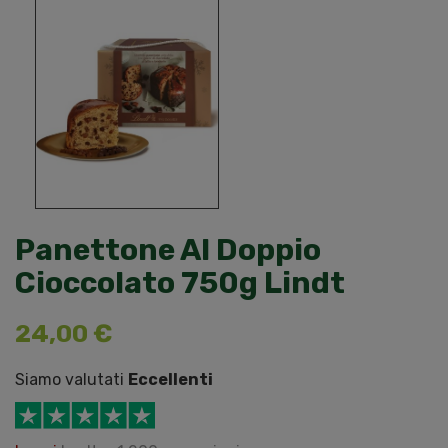
Panettone Al Doppio
Cioccolato 750g Lindt
24,00 €
Siamo valutati
Eccellenti