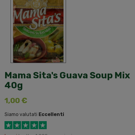
Mama Sita's Guava Soup Mix
40g
1,00 €
Siamo valutati
Eccellenti