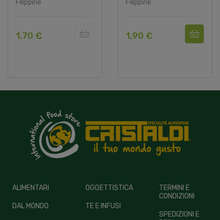
Filippine
Filippine
1,70 €
1,90 €
ALIMENTARI
OGGETTISTICA
TERMINI E
CONDIZIONI
DAL MONDO
TE E INFUSI
SPEDIZIONI E