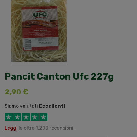
Pancit Canton Ufc 227g
2,90 €
Siamo valutati
Eccellenti
Leggi
le oltre 1.200 recensioni.