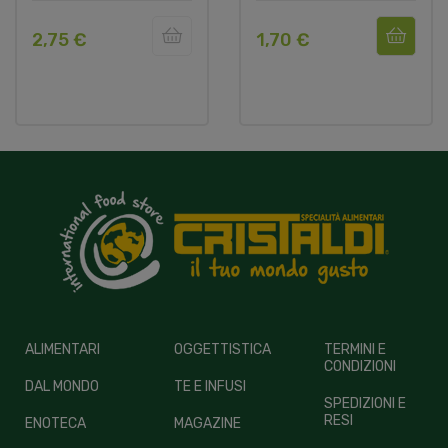
2,75 €
1,70 €
ALIMENTARI
OGGETTISTICA
TERMINI E
CONDIZIONI
DAL MONDO
TE E INFUSI
SPEDIZIONI E
RESI
ENOTECA
MAGAZINE