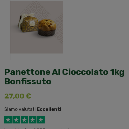
Panettone Al Cioccolato 1kg
Bonfissuto
27,00 €
Siamo valutati
Eccellenti