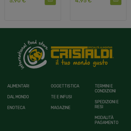
5,90 €
4,95 €
ALIMENTARI
OGGETTISTICA
TERMINI E
CONDIZIONI
DAL MONDO
TE E INFUSI
SPEDIZIONI E
RESI
ENOTECA
MAGAZINE
MODALITÀ
PAGAMENTO