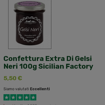
Confettura Extra Di Gelsi
Neri 100g Sicilian Factory
5,50 €
Siamo valutati
Eccellenti