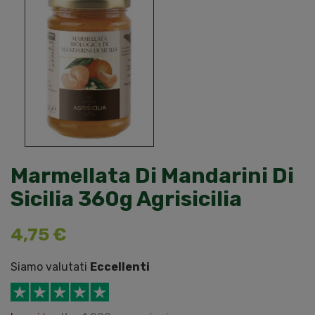
Marmellata Di Mandarini Di
Sicilia 360g Agrisicilia
4,75 €
Siamo valutati
Eccellenti