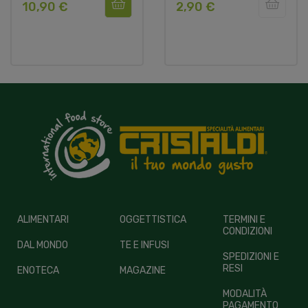
10,90 €
2,90 €
ALIMENTARI
OGGETTISTICA
TERMINI E
CONDIZIONI
DAL MONDO
TE E INFUSI
SPEDIZIONI E
RESI
ENOTECA
MAGAZINE
MODALITÀ
PAGAMENTO