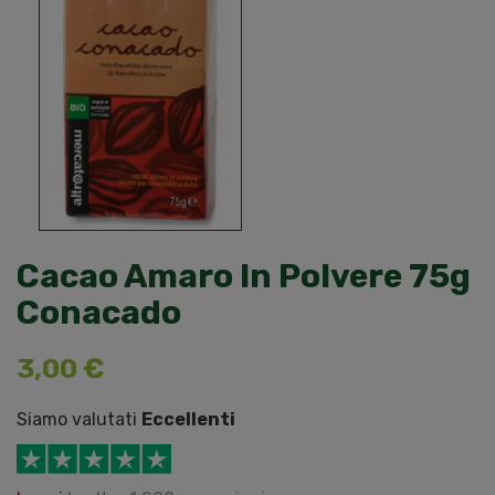
Cacao Amaro In Polvere 75g
Conacado
3,00 €
Siamo valutati
Eccellenti