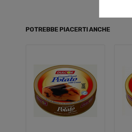
POTREBBE PIACERTI ANCHE