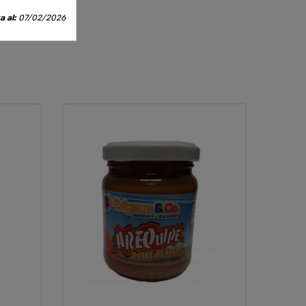
a al:
07/02/2026