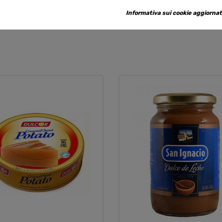
Informativa sui cookie aggiornat