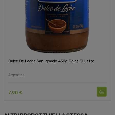
Dulce De Leche San Ignacio 450g Dolce Di Latte
Argentina
7,90 €