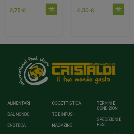
2,75 €
4,50 €
ALIMENTARI
OGGETTISTICA
TERMINI E
CONDIZIONI
DAL MONDO
TE E INFUSI
SPEDIZIONI E
RESI
ENOTECA
MAGAZINE