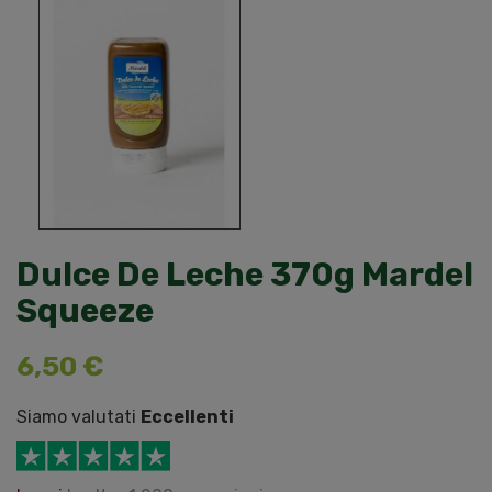
Dulce De Leche 370g Mardel
Squeeze
6,50 €
Siamo valutati
Eccellenti