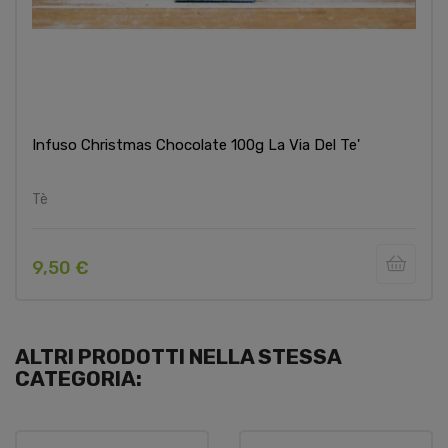
Infuso Christmas Chocolate 100g La Via Del Te'
Tè
9,50 €
ALTRI PRODOTTI NELLA STESSA
CATEGORIA: