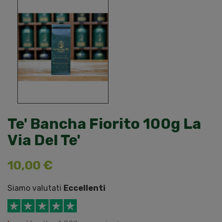
Te' Bancha Fiorito 100g La
Via Del Te'
10,00 €
Siamo valutati
Eccellenti