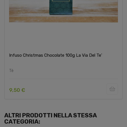
Infuso Christmas Chocolate 100g La Via Del Te'
Tè
9,50 €
ALTRI PRODOTTI NELLA STESSA
CATEGORIA: