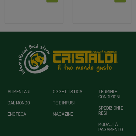
ALIMENTARI
OGGETTISTICA
TERMINI E
CONDIZIONI
DAL MONDO
TE E INFUSI
SPEDIZIONI E
RESI
ENOTECA
MAGAZINE
MODALITÀ
PAGAMENTO