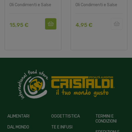
Oli Condimenti e Salse
Oli Condimenti e Salse
15,95 €
4,95 €
ALIMENTARI
OGGETTISTICA
TERMINI E
CONDIZIONI
DAL MONDO
TE E INFUSI