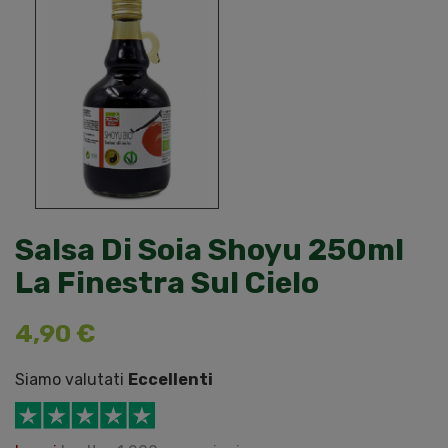
Salsa Di Soia Shoyu 250ml
La Finestra Sul Cielo
4,90 €
Siamo valutati
Eccellenti