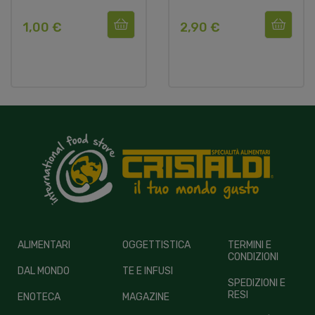
1,00 €
2,90 €
ALIMENTARI
OGGETTISTICA
TERMINI E
CONDIZIONI
DAL MONDO
TE E INFUSI
SPEDIZIONI E
RESI
ENOTECA
MAGAZINE