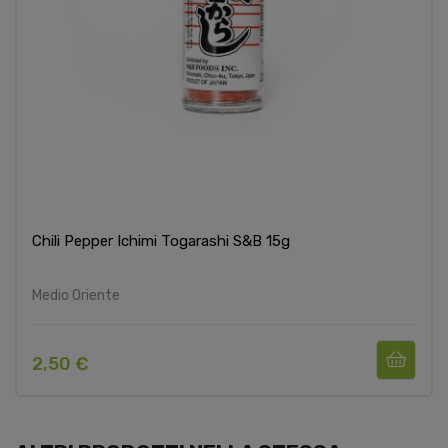
Chili Pepper Ichimi Togarashi S&B 15g
Medio Oriente
2,50 €