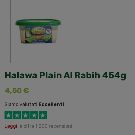
Halawa Plain Al Rabih 454g
4,50 €
Siamo valutati
Eccellenti
Leggi
le oltre 1.200 recensioni.