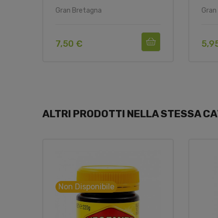
Gran Bretagna
Gran
7,50 €
5,9
ALTRI PRODOTTI NELLA STESSA CA
Non Disponibile