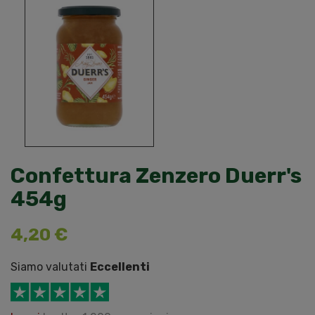
Confettura Zenzero Duerr's
454g
4,20 €
Siamo valutati
Eccellenti