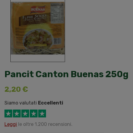
Pancit Canton Buenas 250g
2,20 €
Siamo valutati
Eccellenti
Leggi
le oltre 1.200 recensioni.