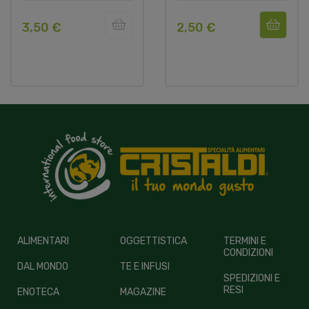
3,50 €
2,50 €
ALIMENTARI
OGGETTISTICA
TERMINI E
CONDIZIONI
DAL MONDO
TE E INFUSI
SPEDIZIONI E
RESI
ENOTECA
MAGAZINE