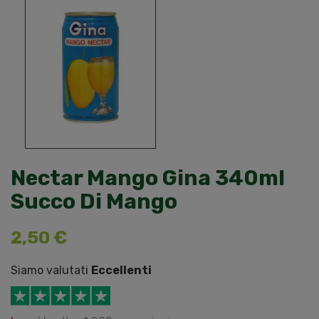
Nectar Mango Gina 340ml
Succo Di Mango
2,50 €
Siamo valutati
Eccellenti