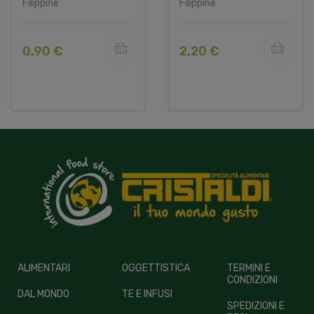
Filippine
Filippine
0,90 €
2,20 €
ALIMENTARI
OGGETTISTICA
TERMINI E
CONDIZIONI
DAL MONDO
TE E INFUSI
SPEDIZIONI E