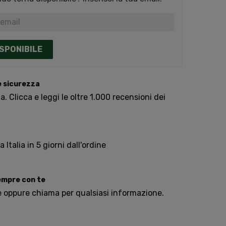
SPONIBILE
e sicurezza
. Clicca e leggi le oltre 1.000 recensioni dei
Italia in 5 giorni dall'ordine
sempre con te
e oppure chiama per qualsiasi informazione.