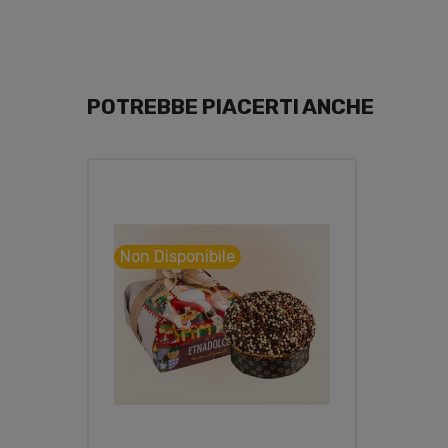
POTREBBE PIACERTI ANCHE
Non Disponibile