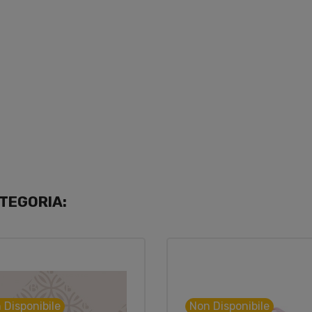
TEGORIA:
 Disponibile
Non Disponibile