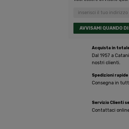
AVVISAMI QUANDO DI
Acquista in total
Dal 1957 a Catania
nostri clienti.
Spedizioni rapide
Consegna in tutta 
Servizio Clienti 
Contattaci onlin