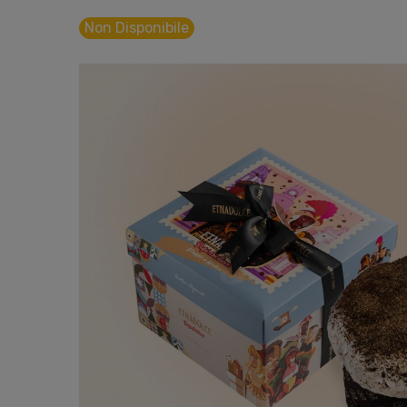
Non Disponibile