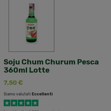
Soju Chum Churum Pesca
360ml Lotte
7,50 €
Siamo valutati
Eccellenti