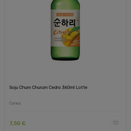
Soju Chum Churum Cedro 360ml Lotte
Corea
7,50 €