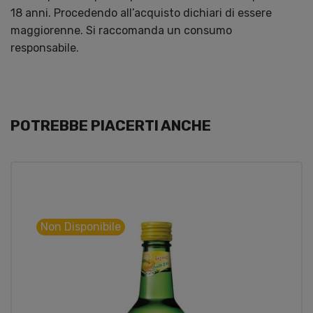
18 anni. Procedendo all’acquisto dichiari di essere
maggiorenne. Si raccomanda un consumo
responsabile.
POTREBBE PIACERTI ANCHE
Non Disponibile