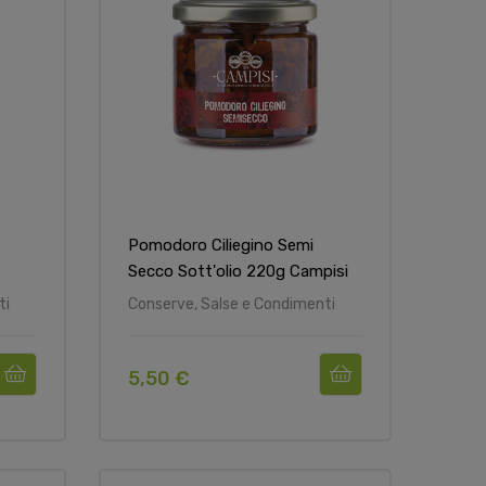
Pomodoro Ciliegino Semi
Secco Sott'olio 220g Campisi
ti
Conserve, Salse e Condimenti
5,50 €