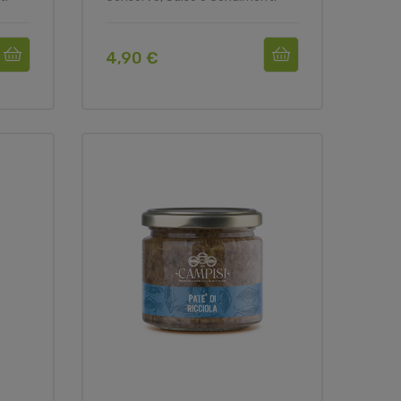
4,90 €