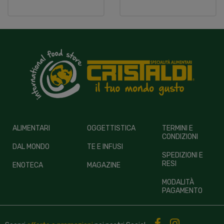
ALIMENTARI
OGGETTISTICA
TERMINI E
CONDIZIONI
DAL MONDO
TE E INFUSI
SPEDIZIONI E
RESI
ENOTECA
MAGAZINE
MODALITÀ
PAGAMENTO