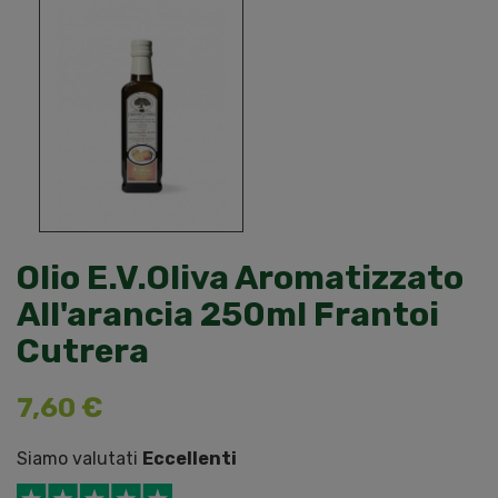
Olio E.v.oliva Aromatizzato
All'arancia 250ml Frantoi
Cutrera
7,60 €
Siamo valutati
Eccellenti