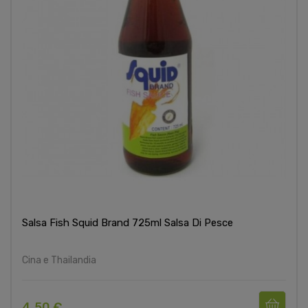
Salsa Fish Squid Brand 725ml Salsa Di Pesce
Cina e Thailandia
4,50 €