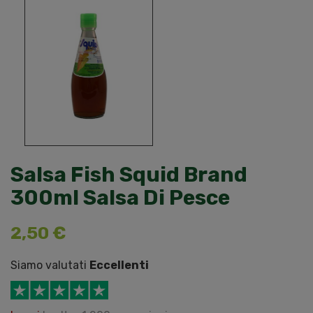
Salsa Fish Squid Brand
300ml Salsa Di Pesce
2,50 €
Siamo valutati
Eccellenti