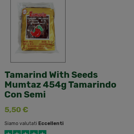
Tamarind With Seeds
Mumtaz 454g Tamarindo
Con Semi
5,50 €
Siamo valutati
Eccellenti