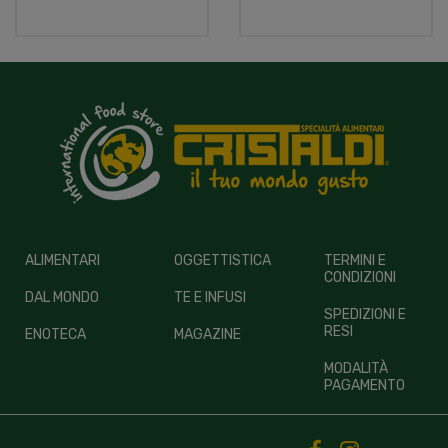
ALIMENTARI
OGGETTISTICA
TERMINI E
CONDIZIONI
DAL MONDO
TE E INFUSI
SPEDIZIONI E
RESI
ENOTECA
MAGAZINE
MODALITÀ
PAGAMENTO