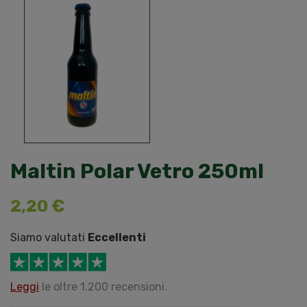
Maltin Polar Vetro 250ml
2,20 €
Siamo valutati
Eccellenti
Leggi
le oltre 1.200 recensioni.