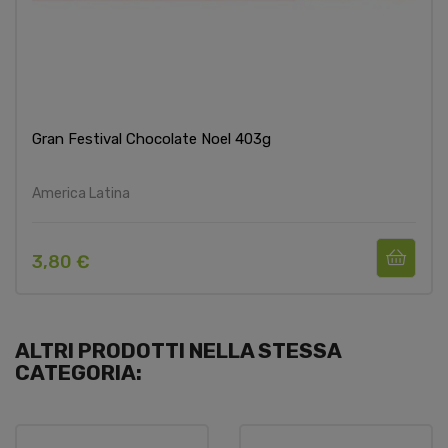
Gran Festival Chocolate Noel 403g
America Latina
3,80 €
ALTRI PRODOTTI NELLA STESSA
CATEGORIA: