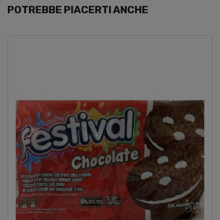
POTREBBE PIACERTI ANCHE