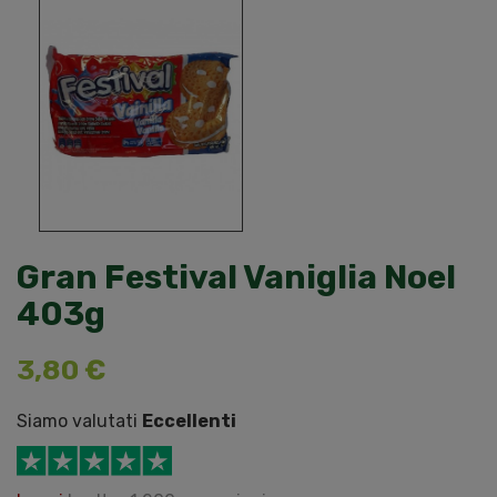
Gran Festival Vaniglia Noel
403g
3,80 €
Siamo valutati
Eccellenti