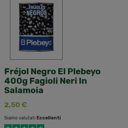
Fréjol Negro El Plebeyo
400g Fagioli Neri In
Salamoia
2,50 €
Siamo valutati
Eccellenti