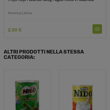
America Latina
2,50 €
ALTRI PRODOTTI NELLA STESSA
CATEGORIA: