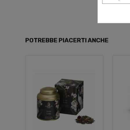
POTREBBE PIACERTI ANCHE