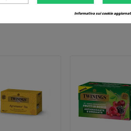
Informativa sui cookie aggiornat