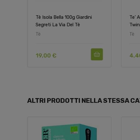
Tè Isola Bella 100g Giardini
Te' 
Segreti La Via Del Tè
Twin
Tè
Tè
19,00 €
4,4
ALTRI PRODOTTI NELLA STESSA CA