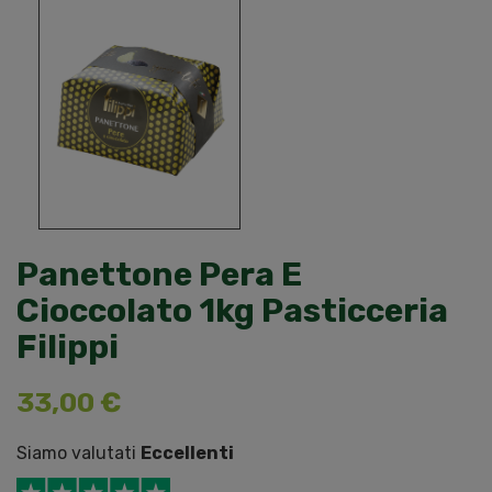
Panettone Pera E
Cioccolato 1kg Pasticceria
Filippi
33,00 €
Siamo valutati
Eccellenti