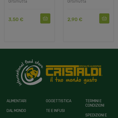
Ortofrutta
Ortofrutta
3,50 €
2,90 €
ALIMENTARI
OGGETTISTICA
TERMINI E
CONDIZIONI
DAL MONDO
TE E INFUSI
SPEDIZIONI E