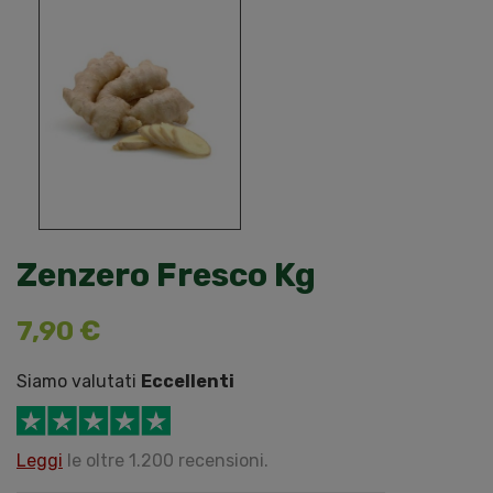
Zenzero Fresco Kg
7,90 €
Siamo valutati
Eccellenti
Leggi
le oltre 1.200 recensioni.