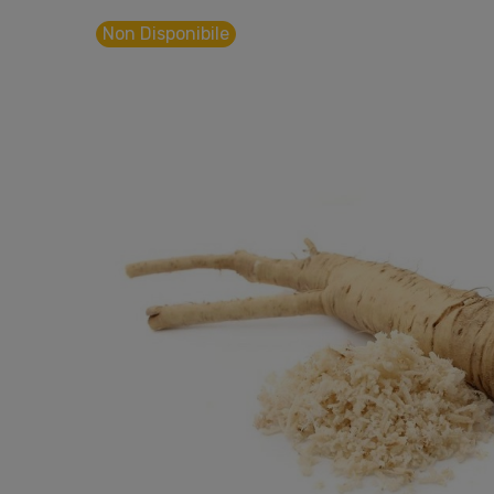
Non Disponibile