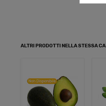
ALTRI PRODOTTI NELLA STESSA CA
Non Disponibile