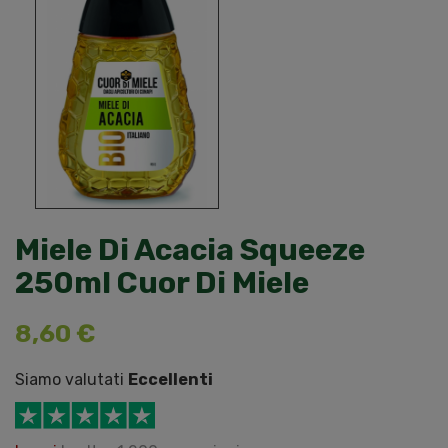
Miele Di Acacia Squeeze
250ml Cuor Di Miele
8,60 €
Siamo valutati
Eccellenti