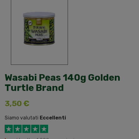
Wasabi Peas 140g Golden
Turtle Brand
3,50 €
Siamo valutati
Eccellenti