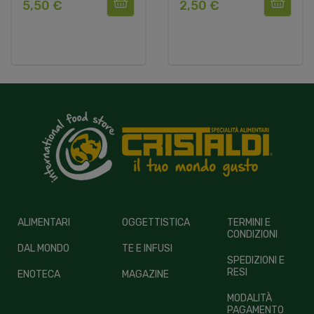
5,50 €
2,50 €
ALIMENTARI
OGGETTISTICA
TERMINI E
CONDIZIONI
DAL MONDO
TE E INFUSI
SPEDIZIONI E
RESI
ENOTECA
MAGAZINE
MODALITÀ
PAGAMENTO