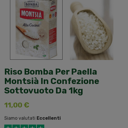
Riso Bomba Per Paella
Montsià In Confezione
Sottovuoto Da 1kg
11,00 €
Siamo valutati
Eccellenti